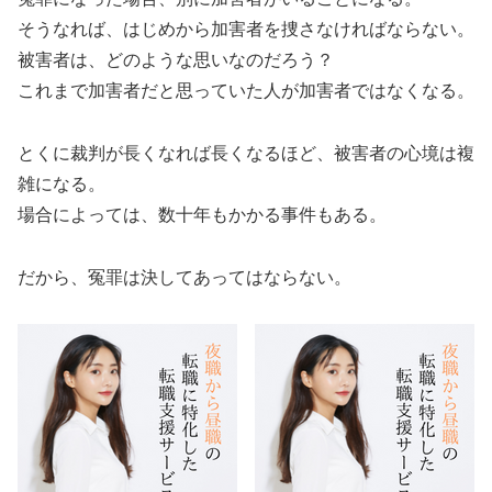
そうなれば、はじめから加害者を捜さなければならない。
被害者は、どのような思いなのだろう？
これまで加害者だと思っていた人が加害者ではなくなる。
とくに裁判が長くなれば長くなるほど、被害者の心境は複
雑になる。
場合によっては、数十年もかかる事件もある。
だから、冤罪は決してあってはならない。