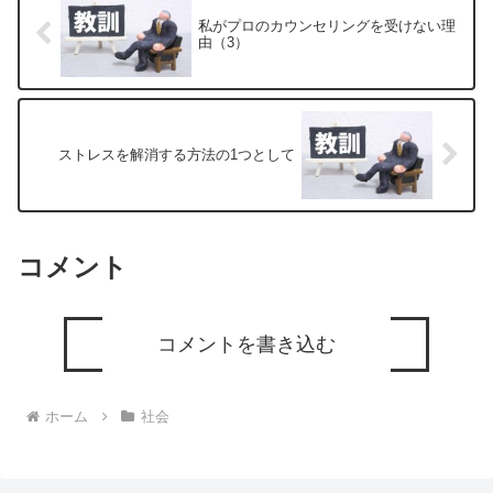
私がプロのカウンセリングを受けない理
由（3）
ストレスを解消する方法の1つとして
コメント
コメントを書き込む
ホーム
社会