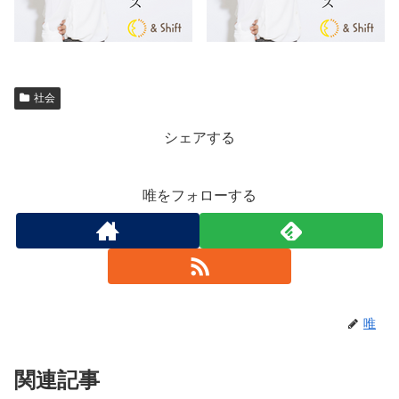
社会
シェアする
唯をフォローする
唯
関連記事