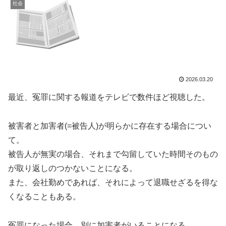
社会
2026.03.20
最近、冤罪に関する報道をテレビで数件ほど視聴した。
被害者と加害者(=被告人)が明らかに存在する場合につい
て。
被告人が無実の場合、それまで勾留していた時間そのもの
が取り返しのつかないことになる。
また、会社勤めであれば、それによって退職せざるを得な
くなることもある。
冤罪になった場合、別に加害者がいることになる。