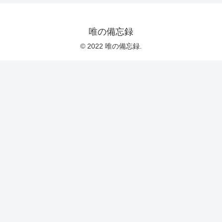
唯の備忘録
© 2022 唯の備忘録.