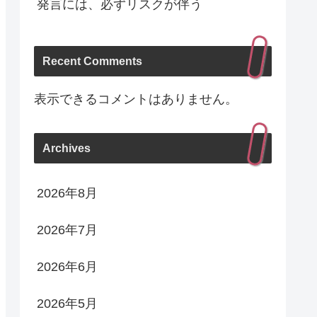
発言には、必ずリスクが伴う
Recent Comments
表示できるコメントはありません。
Archives
2026年8月
2026年7月
2026年6月
2026年5月