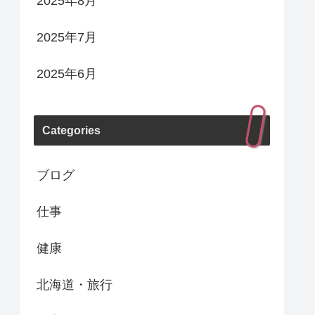
2025年8月
2025年7月
2025年6月
Categories
ブログ
仕事
健康
北海道・旅行