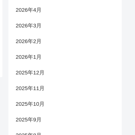
2026年4月
2026年3月
2026年2月
2026年1月
2025年12月
2025年11月
2025年10月
2025年9月