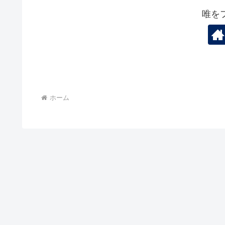
唯を
ホーム