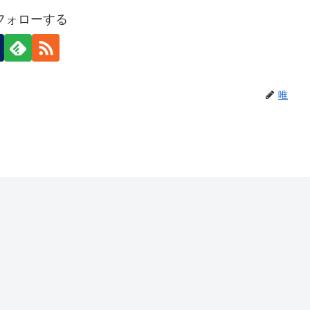
フォローする
唯