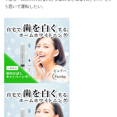
う思いで運転したい。