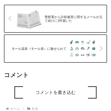
警察署から詐欺被害に関するメールが立
て続けに3件届いた
モール温泉（モール泉）に魅せられて
コメント
コメントを書き込む
ホーム
社会