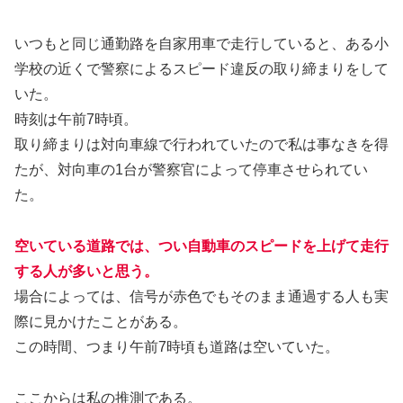
いつもと同じ通勤路を自家用車で走行していると、ある小
学校の近くで警察によるスピード違反の取り締まりをして
いた。
時刻は午前7時頃。
取り締まりは対向車線で行われていたので私は事なきを得
たが、対向車の1台が警察官によって停車させられてい
た。
空いている道路では、つい自動車のスピードを上げて走行
する人が多いと思う。
場合によっては、信号が赤色でもそのまま通過する人も実
際に見かけたことがある。
この時間、つまり午前7時頃も道路は空いていた。
ここからは私の推測である。