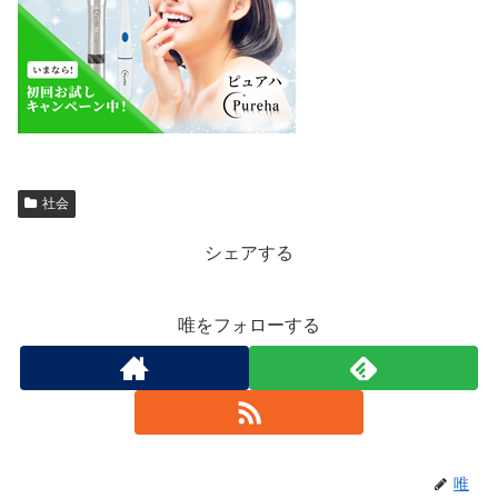
社会
シェアする
唯をフォローする
唯