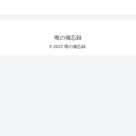
唯の備忘録
© 2022 唯の備忘録.