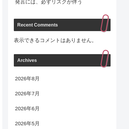
発言には、必ずリスクが伴う
Recent Comments
表示できるコメントはありません。
Archives
2026年8月
2026年7月
2026年6月
2026年5月