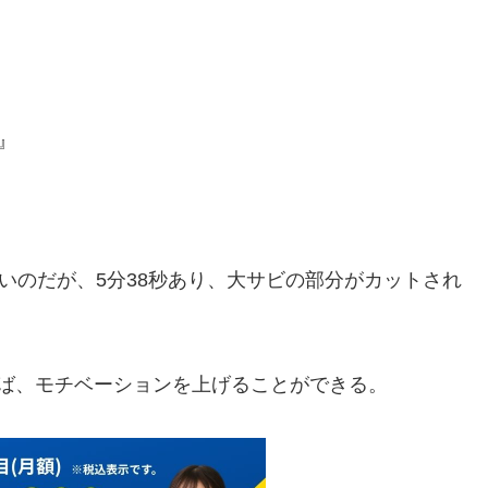
n』
いのだが、5分38秒あり、大サビの部分がカットされ
ば、モチベーションを上げることができる。