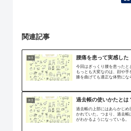
関連記事
腰痛を患って実感した
生活
今回はぎっくり腰を患ったと
もっとも大変なのは、顔や手
膝を曲げても適正な体勢にな
過去帳の使いかたとは
生活
過去帳の上部にはあらかじめ
かれていた。つまり、過去帳
がわかるようになっている。