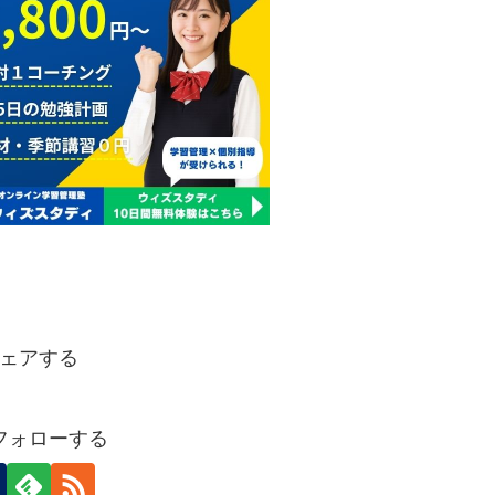
ェアする
フォローする