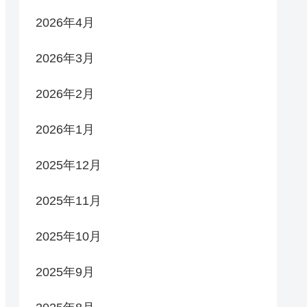
2026年4月
2026年3月
2026年2月
2026年1月
2025年12月
2025年11月
2025年10月
2025年9月