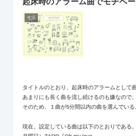
起床時のアラーム曲でモチベー
生活
タイトルのとおり、起床時のアラームとして
あまりにも長く曲を流し続けるのも嫌なので、
そのため、１曲が5分間以内の曲を選んでいる
現在、設定している曲は以下のとおりである