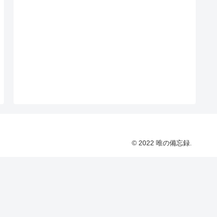
© 2022 唯の備忘録.