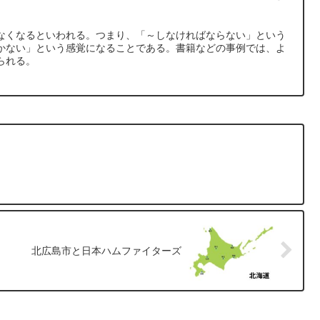
なくなるといわれる。つまり、「～しなければならない」という
かない」という感覚になることである。書籍などの事例では、よ
られる。
北広島市と日本ハムファイターズ