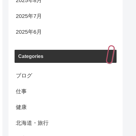
2025年8月
2025年7月
2025年6月
Categories
ブログ
仕事
健康
北海道・旅行