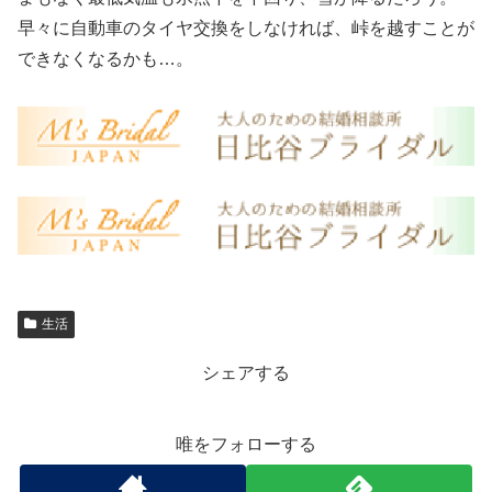
早々に自動車のタイヤ交換をしなければ、峠を越すことが
できなくなるかも…。
生活
シェアする
唯をフォローする