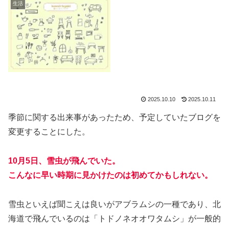
生活
2025.10.10
2025.10.11
季節に関する出来事があったため、予定していたブログを
変更することにした。
10月5日、雪虫が飛んでいた。
こんなに早い時期に見かけたのは初めてかもしれない。
雪虫といえば聞こえは良いがアブラムシの一種であり、北
海道で飛んでいるのは「トドノネオオワタムシ」が一般的