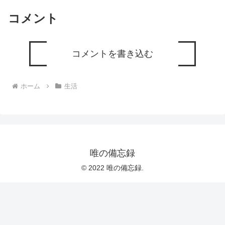
コメント
コメントを書き込む
ホーム
生活
唯の備忘録
© 2022 唯の備忘録.