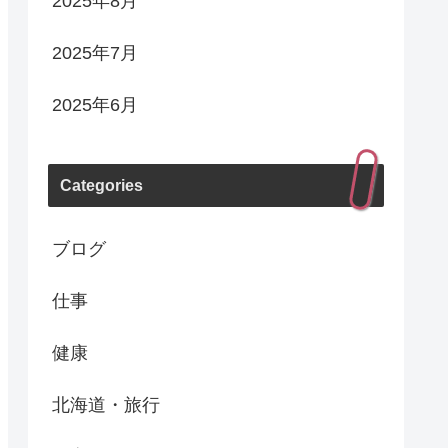
2025年8月
2025年7月
2025年6月
Categories
ブログ
仕事
健康
北海道・旅行