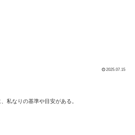
2025.07.15
に、私なりの基準や目安がある。