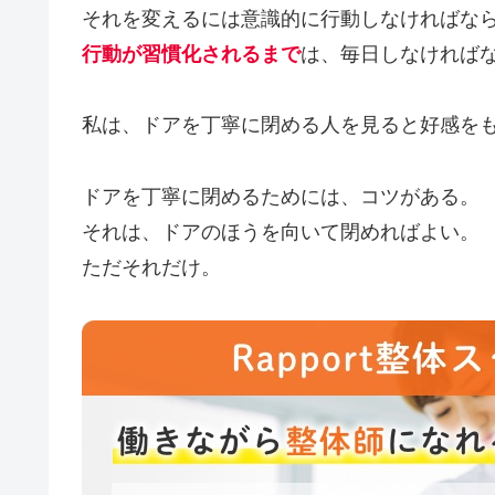
それを変えるには意識的に行動しなければな
行動が習慣化されるまで
は、毎日しなければ
私は、ドアを丁寧に閉める人を見ると好感を
ドアを丁寧に閉めるためには、コツがある。
それは、ドアのほうを向いて閉めればよい。
ただそれだけ。