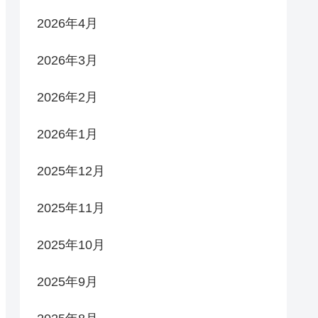
2026年4月
2026年3月
2026年2月
2026年1月
2025年12月
2025年11月
2025年10月
2025年9月