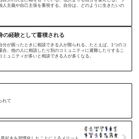
個人主義や自己主張を重視する。自分は、どのように生きたいの
身の経験として蓄積される
自分が困ったときに相談できる人が限られる。たとえば、1つのコ
場合、他の人に相談したり別のコミュニティに避難したりするこ
コミュニティが多いと相談できる人が多くなる。
られて
早起きを習慣化したことによるメリット