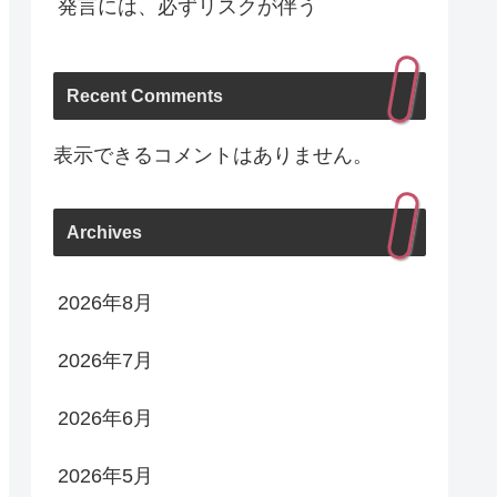
発言には、必ずリスクが伴う
Recent Comments
表示できるコメントはありません。
Archives
2026年8月
2026年7月
2026年6月
2026年5月