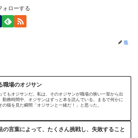
フォローする
唯
る職場のオジサン
ってもオジサンだ。私は、そのオジサンが職場の狭い一室から出
。勤務時間中、オジサンはずっと本を読んでいる。まるで何かに
その猫を見た瞬間「オジサンと一緒だ！」と思った。
法の言葉によって、たくさん挑戦し、失敗すること