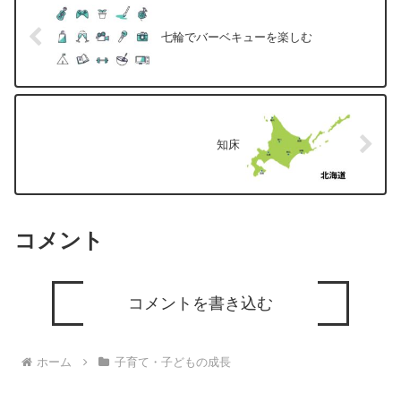
七輪でバーベキューを楽しむ
知床
コメント
コメントを書き込む
ホーム
子育て・子どもの成長