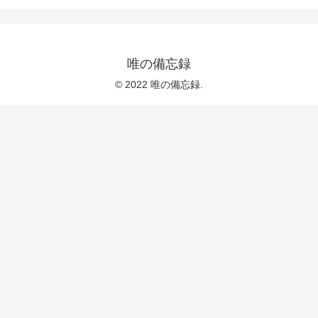
唯の備忘録
© 2022 唯の備忘録.