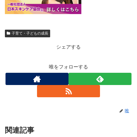
子育て・子どもの成長
シェアする
唯をフォローする
唯
関連記事