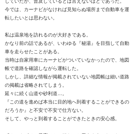
していたが、普及しているとは言えないほどであった。
今では、カーナビがなければ見知らぬ場所まで自動車を運
転したいとは思わない。
私は温泉地を訪れるのが大好きである。
かなり前の話であるが、いわゆる『秘湯』を目指して自動
車を走らせたことがある。
当時は自家用車にカーナビがついていなかったので、地図
帳で道路を確認しながら運転した。
しかし、詳細な情報が掲載されていない地図帳は細い道路
の掲載は省略されてしまう。
延々に続く山道や砂利道…。
『この道を進めば本当に目的地へ到着することができるの
だろうか』と不安で不安で仕方ない。
そして、やっと到着することができたときの安心感。