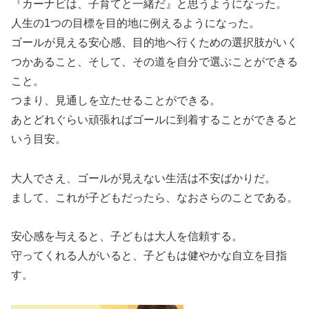
『カーナビは、子育てと一緒だ』と思うようになった。
人生の1つの目標を目的地に例えるようになった。
ゴールが見える安心感、目的地へ行くための選択肢がいく
つかあること、そして、その道を自分で選ぶことができる
こと。
つまり、見通しを立たせることができる。
あとどれぐらい頑張ればゴールに到着することができると
いう目安。
大人でさえ、ゴールが見えない生活は不安ばかりだ。
まして、これが子どもだったら、なおさらのことである。
安心感を与えると、子どもは大人を信頼する。
守ってくれる人がいると、子どもは健やかな自立を目指
す。