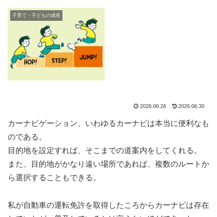
子育て・子どもの成長
2026.06.26
2026.06.30
カーナビゲーション、いわゆるカーナビは本当に便利なも
のである。
目的地を設定すれば、そこまでの道案内をしてくれる。
また、目的地がかなり遠い場所であれば、複数のルートか
ら選択することもできる。
私が自動車の運転免許を取得したころからカーナビは存在