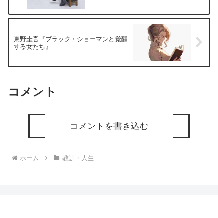
東野圭吾『ブラック・ショーマンと覚醒
する女たち』
コメント
コメントを書き込む
ホーム
教訓・人生