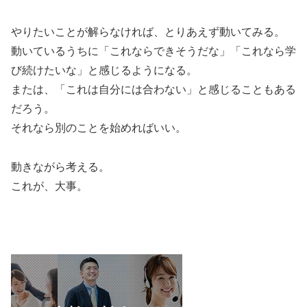
やりたいことが解らなければ、とりあえず動いてみる。
動いているうちに「これならできそうだな」「これなら学
び続けたいな」と感じるようになる。
または、「これは自分には合わない」と感じることもある
だろう。
それなら別のことを始めればいい。
動きながら考える。
これが、大事。