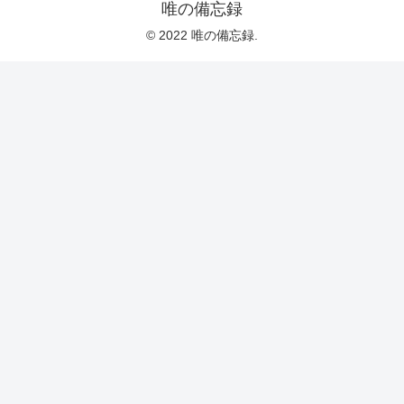
唯の備忘録
© 2022 唯の備忘録.