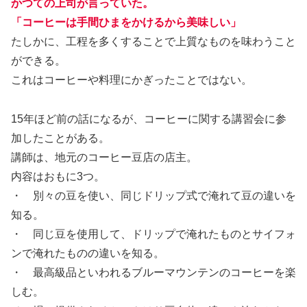
かつての上司が言っていた。
「コーヒーは手間ひまをかけるから美味しい」
たしかに、工程を多くすることで上質なものを味わうこと
ができる。
これはコーヒーや料理にかぎったことではない。
15年ほど前の話になるが、コーヒーに関する講習会に参
加したことがある。
講師は、地元のコーヒー豆店の店主。
内容はおもに3つ。
・ 別々の豆を使い、同じドリップ式で淹れて豆の違いを
知る。
・ 同じ豆を使用して、ドリップで淹れたものとサイフォ
ンで淹れたものの違いを知る。
・ 最高級品といわれるブルーマウンテンのコーヒーを楽
しむ。