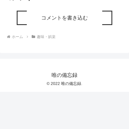
コメントを書き込む
ホーム
趣味・娯楽
唯の備忘録
© 2022 唯の備忘録.