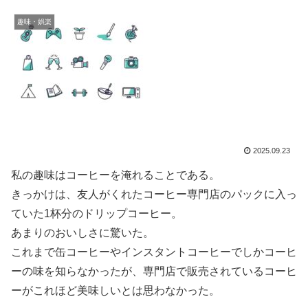
趣味・娯楽
2025.09.23
私の趣味はコーヒーを淹れることである。
きっかけは、友人がくれたコーヒー専門店のパックに入っ
ていた1杯分のドリップコーヒー。
あまりのおいしさに驚いた。
これまで缶コーヒーやインスタントコーヒーでしかコーヒ
ーの味を知らなかったが、専門店で販売されているコーヒ
ーがこれほど美味しいとは思わなかった。