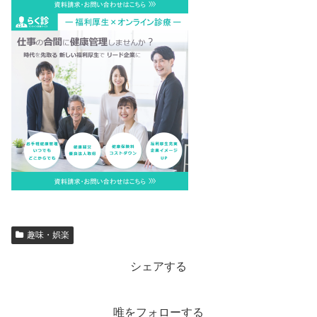
趣味・娯楽
シェアする
唯をフォローする