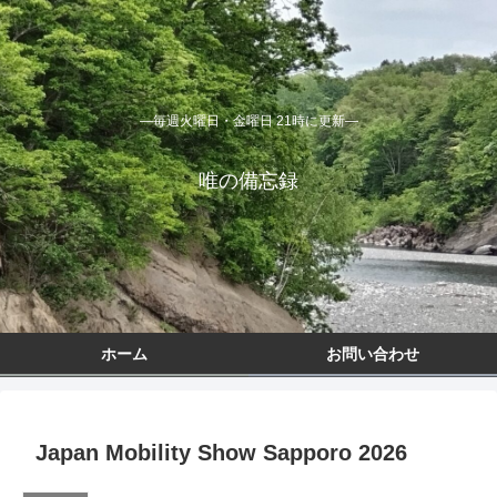
―毎週火曜日・金曜日 21時に更新―
唯の備忘録
ホーム
お問い合わせ
Japan Mobility Show Sapporo 2026