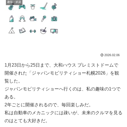
趣味・娯楽
2026.02.06
1月23日から25日まで、大和ハウス プレミストドームで
開催された「ジャパンモビリティショー札幌2026」を観
覧した。
ジャパンモビリティショーへ行くのは、私の趣味の1つで
ある。
2年ごとに開催されるので、毎回楽しみだ。
私は自動車のメカニックには疎いが、未来のクルマを見る
のはとても大好きだ。