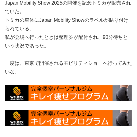
Japan Mobility Show 2025の開催を記念トミカが販売され
ていた。
トミカの車体にJapan Mobility Showのラベルが貼り付け
られている。
私が会場へ行ったときは整理券が配付され、90分待ちと
いう状況であった。
一度は、東京で開催されるモビリティショーへ行ってみた
いな。